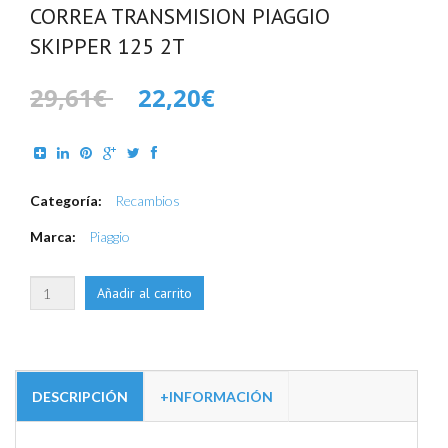
CORREA TRANSMISION PIAGGIO
SKIPPER 125 2T
29,61€
22,20€
Categoría:
Recambios
Marca:
Piaggio
DESCRIPCIÓN
+INFORMACIÓN