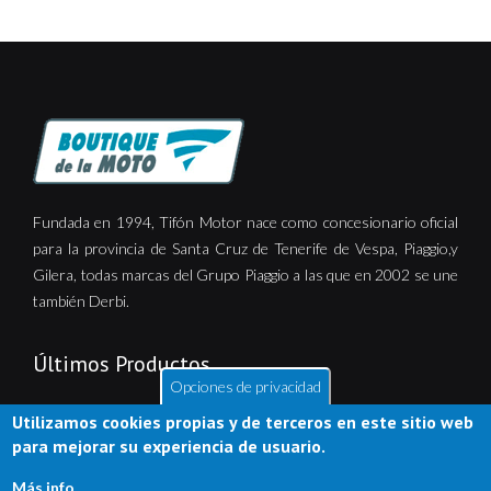
Fundada en 1994, Tifón Motor nace como concesionario oficial
para la provincia de Santa Cruz de Tenerife de Vespa, Piaggio,y
Gilera, todas marcas del Grupo Piaggio a las que en 2002 se une
también Derbi.
Últimos Productos
Opciones de privacidad
Utilizamos cookies propias y de terceros en este sitio web
para mejorar su experiencia de usuario.
Más info