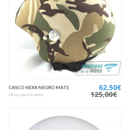
62,50€
CASCO NEXX NEGRO MATE
125,00€
Otros para tu moto