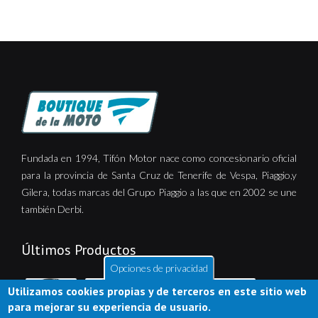
Fundada en 1994, Tifón Motor nace como concesionario oficial
para la provincia de Santa Cruz de Tenerife de Vespa, Piaggio,y
Gilera, todas marcas del Grupo Piaggio a las que en 2002 se une
también Derbi.
Últimos Productos
Opciones de privacidad
Utilizamos cookies propias y de terceros en este sitio web
para mejorar su experiencia de usuario.