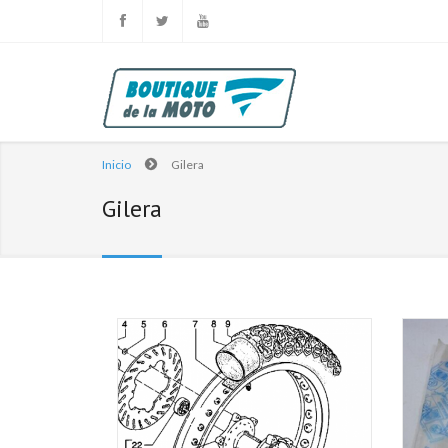
Inicio
Gilera
Gilera
Páginas