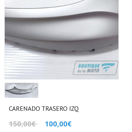
CARENADO TRASERO IZQ
150,00€
100,00€