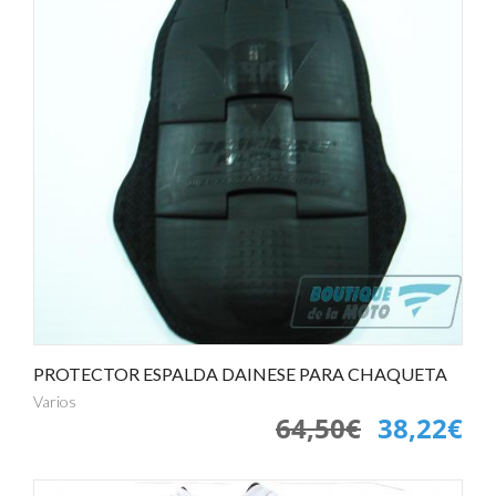
PROTECTOR ESPALDA DAINESE PARA CHAQUETA
Varios
64,50€
38,22€