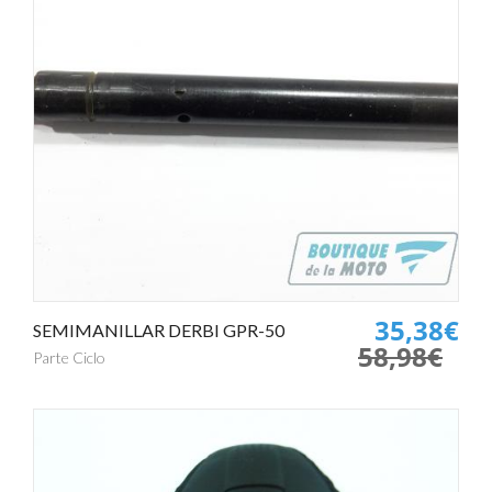
35,38€
SEMIMANILLAR DERBI GPR-50
58,98€
Parte Ciclo