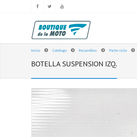
Inicio
Catálogo
Recambios
Parte-ciclo
BOTELLA SUSPENSION IZQ.