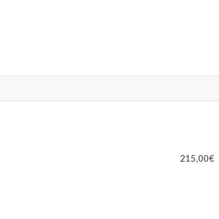
215,00€