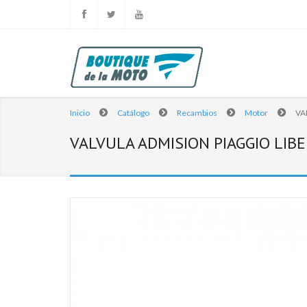
Inicio
Catálogo
Recambios
Motor
VA
VALVULA ADMISION PIAGGIO LIBE