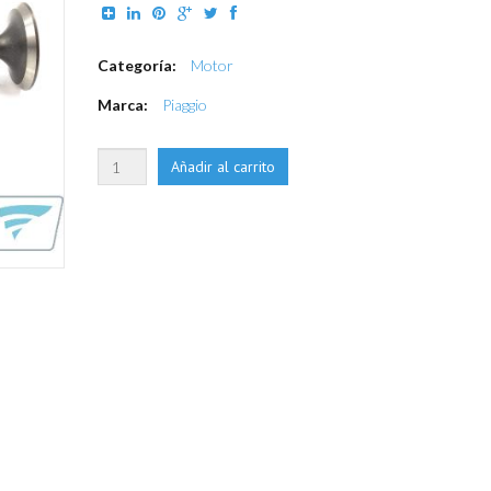
Categoría:
Motor
Marca:
Piaggio