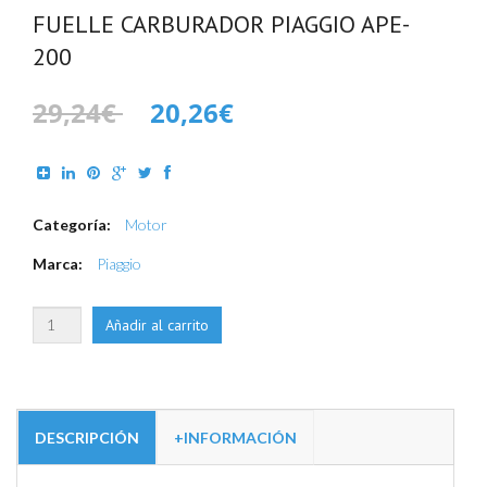
FUELLE CARBURADOR PIAGGIO APE-
200
29,24€
20,26€
Categoría:
Motor
Marca:
Piaggio
DESCRIPCIÓN
+INFORMACIÓN