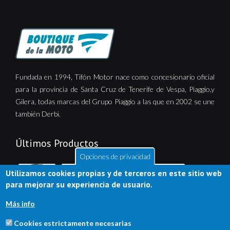
Fundada en 1994, Tifón Motor nace como concesionario oficial
para la provincia de Santa Cruz de Tenerife de Vespa, Piaggio,y
Gilera, todas marcas del Grupo Piaggio a las que en 2002 se une
también Derbi.
Últimos Productos
Opciones de privacidad
Utilizamos cookies propias y de terceros en este sitio web
para mejorar su experiencia de usuario.
Más info
Cookies estrictamente necesarias