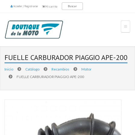
Acceder
/
Registrarse
Mi carrito
FUELLE CARBURADOR PIAGGIO APE-200
Inicio
Catálogo
Recambios
Motor
FUELLE CARBURADOR PIAGGIO APE-200