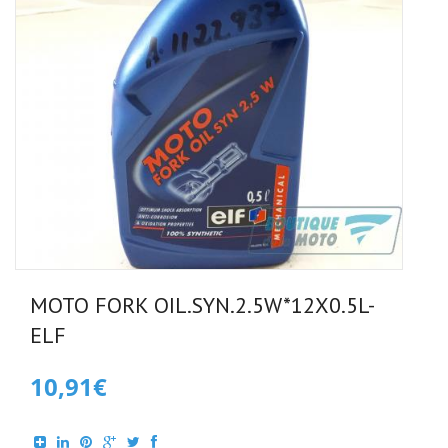
MOTO FORK OIL.SYN.2.5W*12X0.5L-
ELF
10,91€