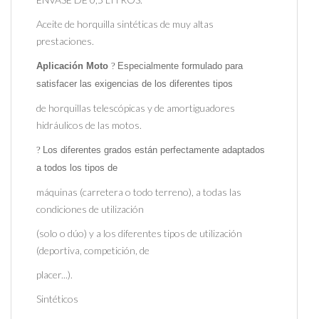
Aceite de horquilla sintéticas de muy altas
prestaciones.
Aplicación Moto
?
Especialmente formulado para
satisfacer las exigencias de los diferentes tipos
de horquillas telescópicas y de amortiguadores
hidráulicos de las motos.
?
Los diferentes grados están perfectamente adaptados
a todos los tipos de
máquinas (carretera o todo terreno), a todas las
condiciones de utilización
(solo o dúo) y a los diferentes tipos de utilización
(deportiva, competición, de
placer...).
Sintéticos