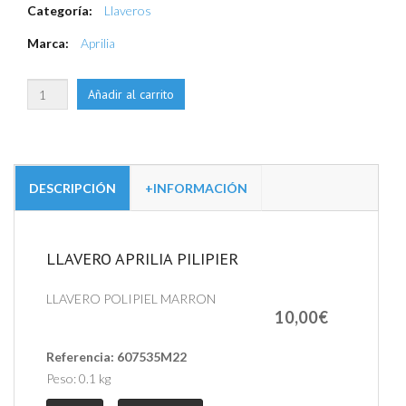
Categoría:
Llaveros
Marca:
Aprilia
DESCRIPCIÓN
+INFORMACIÓN
LLAVERO APRILIA PILIPIER
LLAVERO POLIPIEL MARRON
10,00€
Referencia:
607535M22
Peso:
0.1 kg