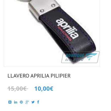
LLAVERO APRILIA PILIPIER
15,00€
10,00€