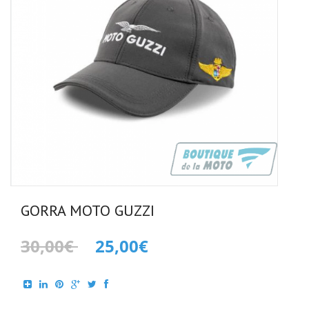
GORRA MOTO GUZZI
30,00€
25,00€