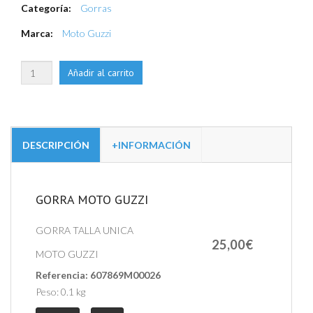
Categoría:
Gorras
Marca:
Moto Guzzi
DESCRIPCIÓN
+INFORMACIÓN
GORRA MOTO GUZZI
GORRA TALLA UNICA
25,00€
MOTO GUZZI
Referencia:
607869M00026
Peso:
0.1 kg