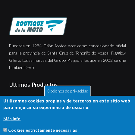
Fundada en 1994, Tifón Motor nace como concesionario oficial
para la provincia de Santa Cruz de Tenerife de Vespa, Piaggio,y
Gilera, todas marcas del Grupo Piaggio a las que en 2002 se une
también Derbi.
Últimos Productos
Opciones de privacidad
Utilizamos cookies propias y de terceros en este sitio web
para mejorar su experiencia de usuario.
Más info
Cookies estrictamente necesarias