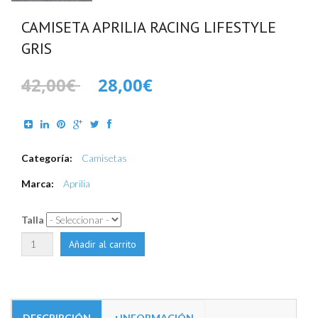
CAMISETA APRILIA RACING LIFESTYLE
GRIS
42,00€
28,00€
Categoría:
Camisetas
Marca:
Aprilia
Talla
DESCRIPCIÓN
+INFORMACIÓN