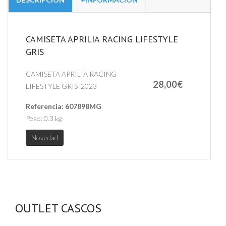
CAMISETA APRILIA RACING LIFESTYLE
GRIS
CAMISETA APRILIA RACING
28,00€
LIFESTYLE GRIS 2023
Referencia:
607898MG
Peso:
0.3 kg
Novedad
OUTLET CASCOS