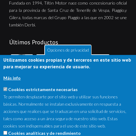
Fundada en 1994, Tifón Motor nace como concesionario oficial
para la provincia de Santa Cruz de Tenerife de Vespa, Piaggio,y
Gilera, todas marcas del Grupo Piaggio a las que en 2002 se une
también Derbi.
Últimos Productos
Opciones de privacidad
Utilizamos cookies propias y de terceros en este sitio web
para mejorar su experiencia de usuario.
Más info
Cookies estrictamente necesarias
Te permiten desplazarte por el sitio web y utilizar sus funciones
básicas. Normalmente se instalan exclusivamente en respuesta a
acciones que realices que se traduzcan en una solicitud de servicios,
tales como acceso a un área segura de nuestro sitio web. Estas
cookies son indispensables para el uso de este sitio web.
NewsLetter
Cookies analíticas y de rendimiento