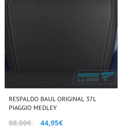
RESPALDO BAUL ORIGINAL 37L
PIAGGIO MEDLEY
88,00€
44,95€