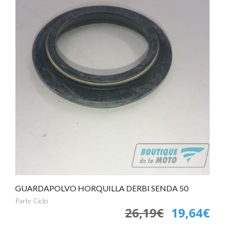
GUARDAPOLVO HORQUILLA DERBI SENDA 50
Parte Ciclo
26,19€
19,64€