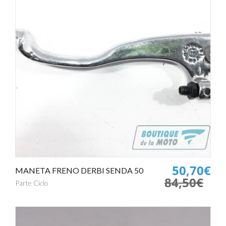
50,70€
MANETA FRENO DERBI SENDA 50
84,50€
Parte Ciclo