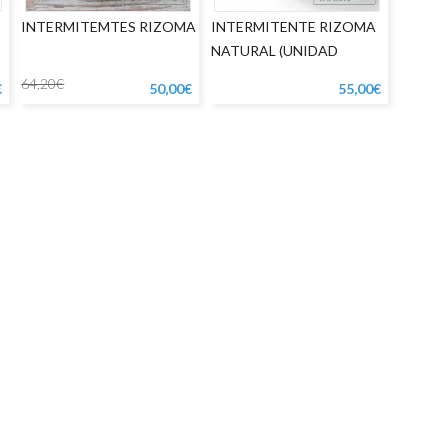
INTERMITEMTES RIZOMA
INTERMITENTE RIZOMA
NATURAL (UNIDAD
64,20€
€
50,00€
55,00€