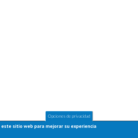
Opciones de privacidad
 este sitio web para mejorar su experiencia