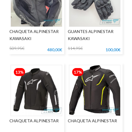
CHAQUETA ALPINESTAR
GUANTES ALPINESTAR
KAWASAKI
KAWASAKI
509,95€
114,95€
480,00€
100,00€
13%
17%
CHAQUETA ALPINESTAR
CHAQUETA ALPINESTAR