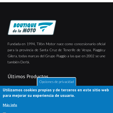
Fundada en 1994, Tifón Motor nace como concesionario oficial
para la provincia de Santa Cruz de Tenerife de Vespa, Piaggio,y
Gilera, todas marcas del Grupo Piaggio a las que en 2002 se une
también Derbi.
Últimos Productos
Opciones de privacidad
Utilizamos cookies propias y de terceros en este sitio web
para mejorar su experiencia de usuario.
Más info