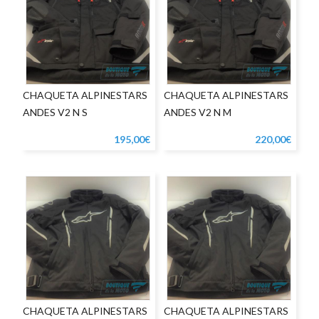
CHAQUETA ALPINESTARS
CHAQUETA ALPINESTARS
ANDES V2 N S
ANDES V2 N M
195,00€
220,00€
CHAQUETA ALPINESTARS
CHAQUETA ALPINESTARS