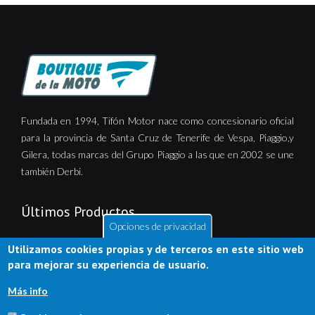
Fundada en 1994, Tifón Motor nace como concesionario oficial
para la provincia de Santa Cruz de Tenerife de Vespa, Piaggio,y
Gilera, todas marcas del Grupo Piaggio a las que en 2002 se une
también Derbi.
Últimos Productos
Opciones de privacidad
Utilizamos cookies propias y de terceros en este sitio web
para mejorar su experiencia de usuario.
Más info