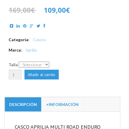
169,00€
109,00€
Categoría:
Cascos
Marca:
Aprilia
Talla
DESCRIPCIÓN
+INFORMACIÓN
CASCO APRILIA MULTI ROAD ENDURO