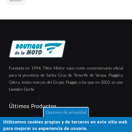
Fundada en 1994, Tifón Motor nace como concesionario oficial
para la provincia de Santa Cruz de Tenerife de Vespa, Piaggio,y
Gilera, todas marcas del Grupo Piaggio a las que en 2002 se une
también Derbi.
Últimos Productos
Opciones de privacidad
Utilizamos cookies propias y de terceros en este sitio web
para mejorar su experiencia de usuario.