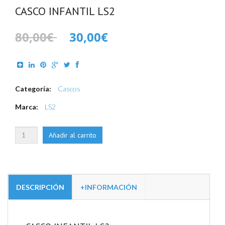
CASCO INFANTIL LS2
80,00€
30,00€
Categoría:
Cascos
Marca:
LS2
DESCRIPCIÓN
+INFORMACIÓN