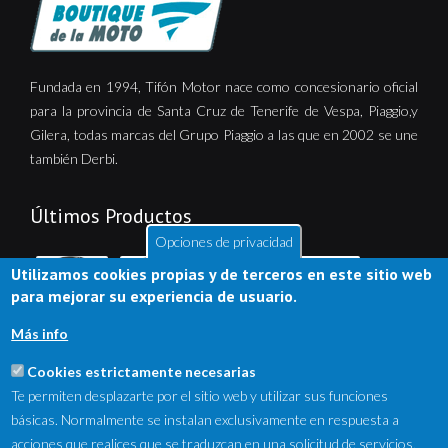
Fundada en 1994, Tifón Motor nace como concesionario oficial
para la provincia de Santa Cruz de Tenerife de Vespa, Piaggio,y
Gilera, todas marcas del Grupo Piaggio a las que en 2002 se une
también Derbi.
Últimos Productos
Opciones de privacidad
Utilizamos cookies propias y de terceros en este sitio web
para mejorar su experiencia de usuario.
Más info
Cookies estrictamente necesarias
Te permiten desplazarte por el sitio web y utilizar sus funciones
básicas. Normalmente se instalan exclusivamente en respuesta a
acciones que realices que se traduzcan en una solicitud de servicios,