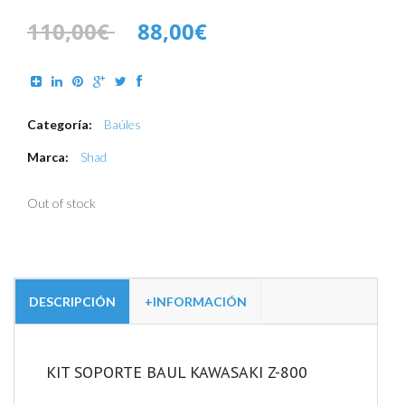
110,00€
88,00€
Categoría:
Baúles
Marca:
Shad
Out of stock
DESCRIPCIÓN
+INFORMACIÓN
KIT SOPORTE BAUL KAWASAKI Z-800