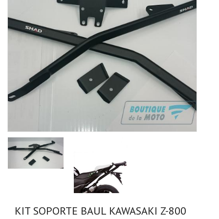
KIT SOPORTE BAUL KAWASAKI Z-800