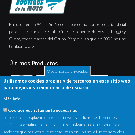
Fundada en 1994, Tifón Motor nace como concesionario oficial
para la provincia de Santa Cruz de Tenerife de Vespa, Piaggio,y
Gilera, todas marcas del Grupo Piaggio a las que en 2002 se une
también Derbi.
Últimos Productos
Opciones de privacidad
Utilizamos cookies propias y de terceros en este sitio web
para mejorar su experiencia de usuario.
Más info
Cookies estrictamente necesarias
Te permiten desplazarte por el sitio web y utilizar sus funciones
básicas. Normalmente se instalan exclusivamente en respuesta a
acciones que realices que se traduzcan en una solicitud de servicios,