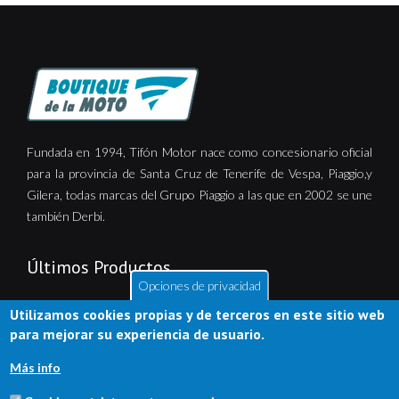
Fundada en 1994, Tifón Motor nace como concesionario oficial
para la provincia de Santa Cruz de Tenerife de Vespa, Piaggio,y
Gilera, todas marcas del Grupo Piaggio a las que en 2002 se une
también Derbi.
Últimos Productos
Opciones de privacidad
Utilizamos cookies propias y de terceros en este sitio web
para mejorar su experiencia de usuario.
Más info