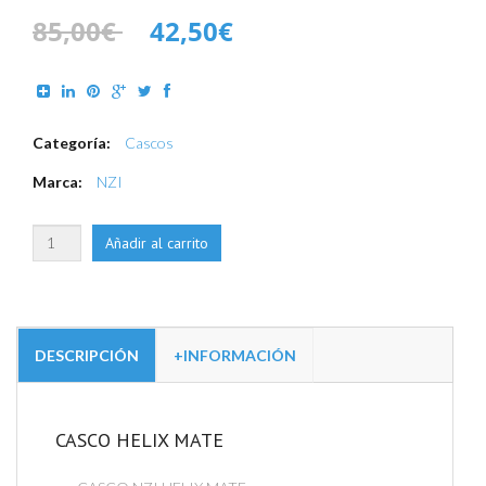
85,00€
42,50€
Categoría:
Cascos
Marca:
NZI
DESCRIPCIÓN
+INFORMACIÓN
CASCO HELIX MATE