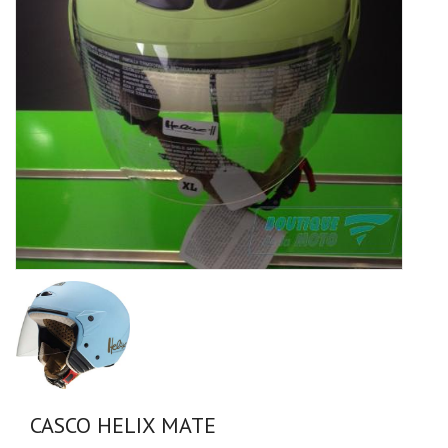
CASCO HELIX MATE