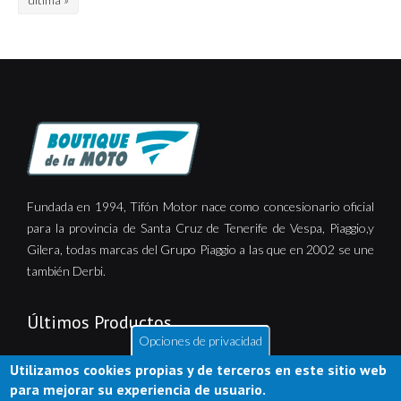
Fundada en 1994, Tifón Motor nace como concesionario oficial
para la provincia de Santa Cruz de Tenerife de Vespa, Piaggio,y
Gilera, todas marcas del Grupo Piaggio a las que en 2002 se une
también Derbi.
Últimos Productos
Opciones de privacidad
Utilizamos cookies propias y de terceros en este sitio web
para mejorar su experiencia de usuario.